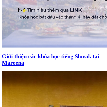
Giới thiệu các khóa học tiếng Slovak tại
Mareena