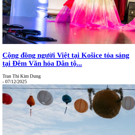
Cộng đồng người Việt tại Košice tỏa sáng
tại Đêm Văn hóa Dân tộ...
Tran Thi Kim Dung
- 07/12/2025