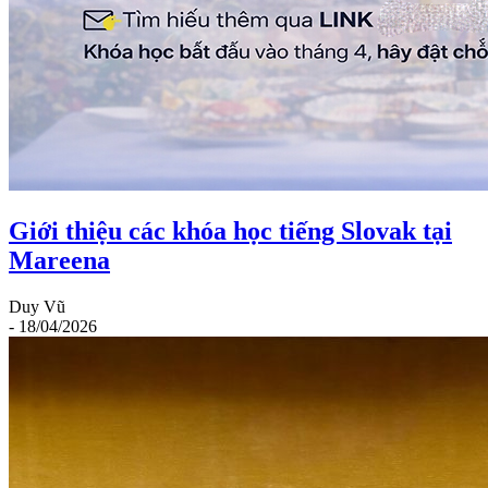
Giới thiệu các khóa học tiếng Slovak tại
Mareena
Duy Vũ
- 18/04/2026