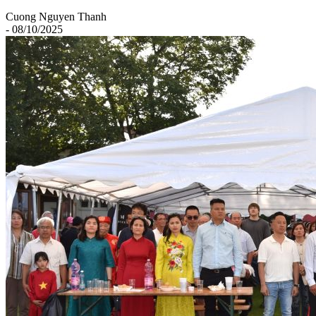
Cuong Nguyen Thanh
- 08/10/2025