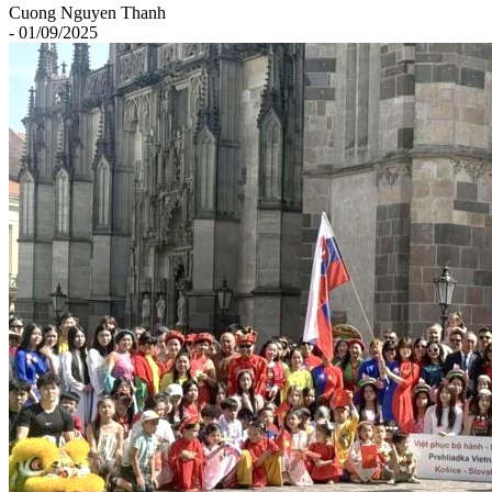
Cuong Nguyen Thanh
- 01/09/2025