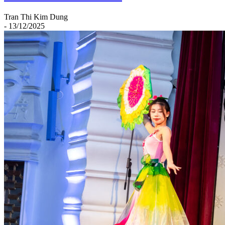
Tran Thi Kim Dung
- 13/12/2025