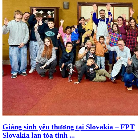
Giáng sinh yêu thương tại Slovakia – FPT
Slovakia lan tỏa tinh ...