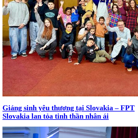
Giáng sinh yêu thương tại Slovakia – FPT
Slovakia lan tỏa tinh thần nhân ái