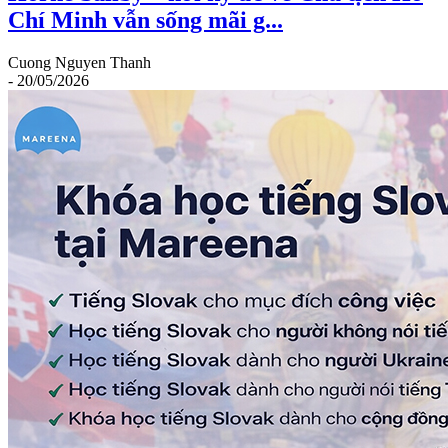
Chí Minh vẫn sống mãi g...
Cuong Nguyen Thanh
- 20/05/2026