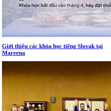
Giới thiệu các khóa học tiếng Slovak tại
Mareena