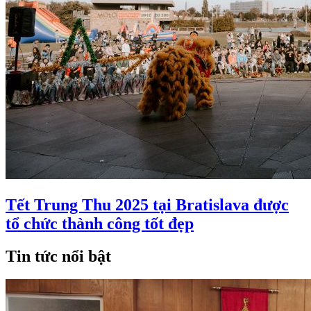
Tết Trung Thu 2025 tại Bratislava được
tổ chức thành công tốt đẹp
Tin tức nổi bật