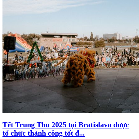
Tết Trung Thu 2025 tại Bratislava được
tổ chức thành công tốt đ...