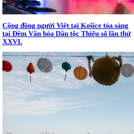
Cộng đồng người Việt tại Košice tỏa sáng
tại Đêm Văn hóa Dân tộc Thiểu số lần thứ
XXVI.