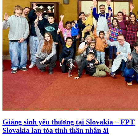
Giáng sinh yêu thương tại Slovakia – FPT
Slovakia lan tỏa tinh thần nhân ái