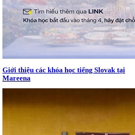
Giới thiệu các khóa học tiếng Slovak tại
Mareena